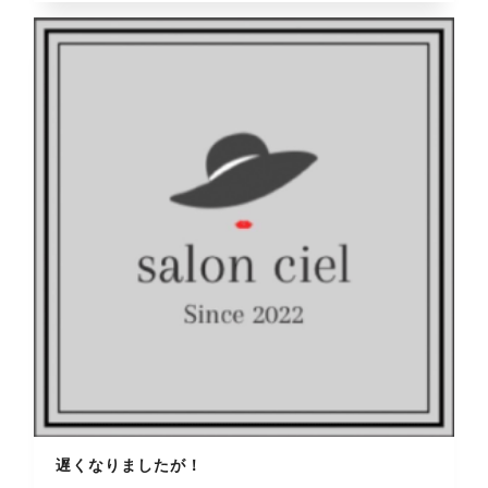
遅くなりましたが！