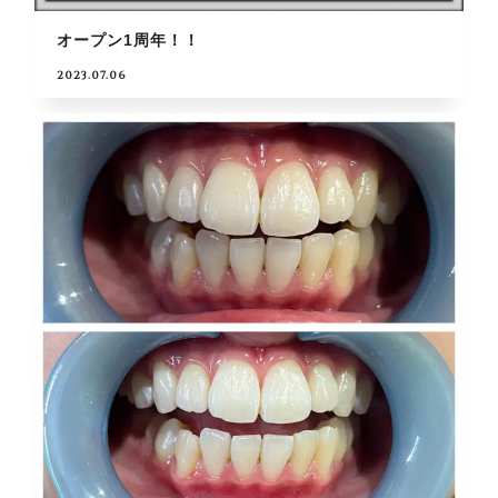
オープン1周年！！
2023.07.06