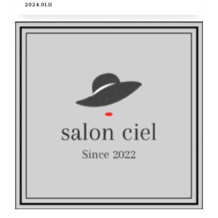
2024.01.11