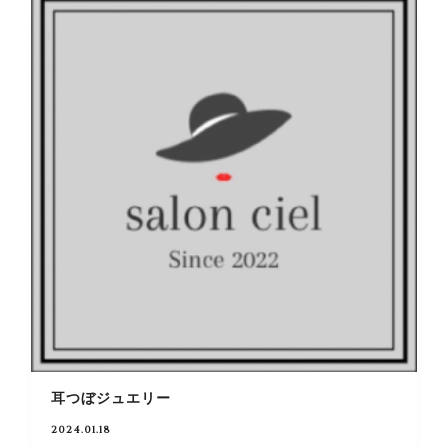
耳つぼジュエリー
2024.01.18