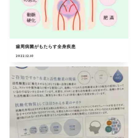
歯周病菌がもたらす全身疾患
2022.12.10