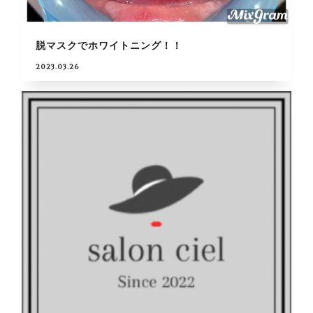
脱マスクでホワイトニング！！
2023.03.26