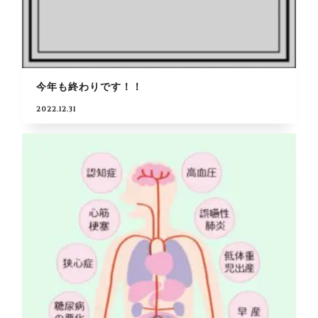
今年も終わりです！！
2022.12.31