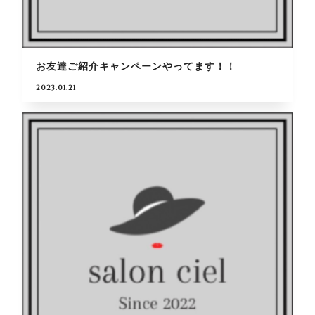
お友達ご紹介キャンペーンやってます！！
2023.01.21