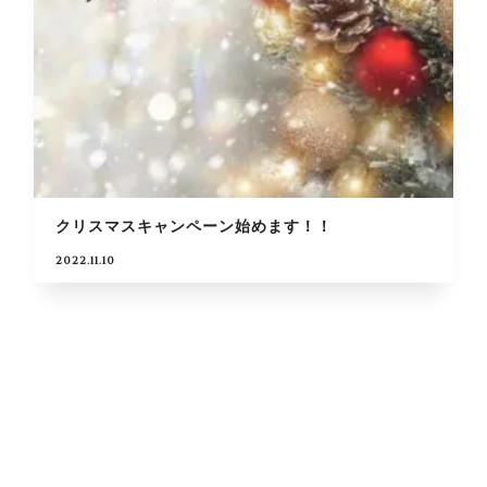
クリスマスキャンペーン始めます！！
2022.11.10