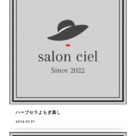
ハーブセラよもぎ蒸し
2024.03.07