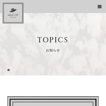
TOPICS
お知らせ