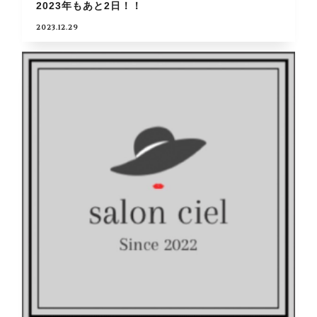
2023年もあと2日！！
2023.12.29