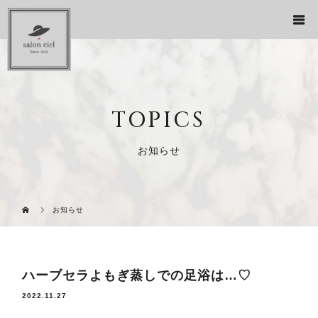
TOPICS
お知らせ
お知らせ
ハーブセラよもぎ蒸しでの足浴は…♡
2022.11.27