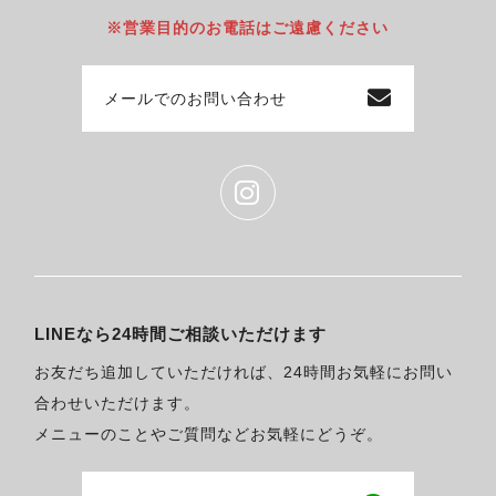
※営業目的のお電話はご遠慮ください
メールでのお問い合わせ
LINEなら24時間ご相談いただけます
お友だち追加していただければ、24時間お気軽にお問い
合わせいただけます。
メニューのことやご質問などお気軽にどうぞ。