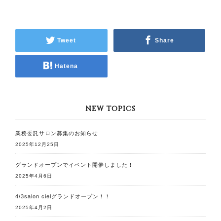
Tweet
Share
Hatena
NEW TOPICS
業務委託サロン募集のお知らせ
2025年12月25日
グランドオープンでイベント開催しました！
2025年4月6日
4/3salon cielグランドオープン！！
2025年4月2日