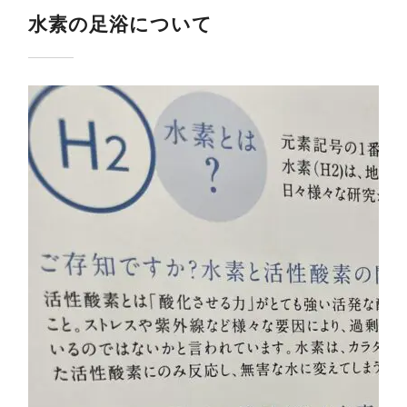
水素の足浴について