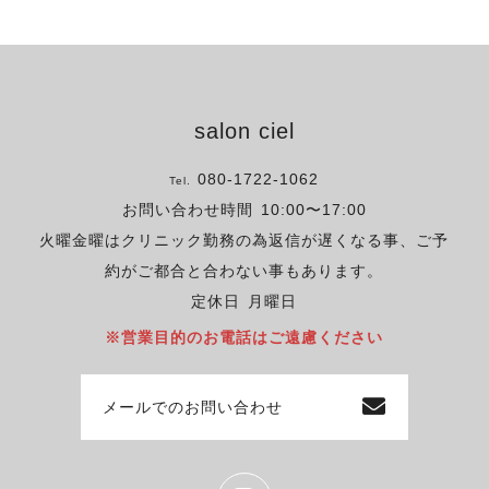
salon ciel
080-1722-1062
Tel.
お問い合わせ時間
10:00〜17:00
火曜金曜はクリニック勤務の為返信が遅くなる事、ご予
約がご都合と合わない事もあります。
定休日
月曜日
※営業目的のお電話はご遠慮ください
メールでのお問い合わせ