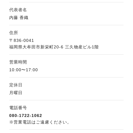
代表者名
内藤 香織
住所
〒836-0041
福岡県大牟田市新栄町20-6 三久物産ビル1階
営業時間
10:00〜17:00
定休日
月曜日
電話番号
080-1722-1062
※営業電話はご遠慮ください。