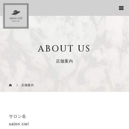
ABOUT US
店舗案内
店舗案内
サロン名
salon ciel