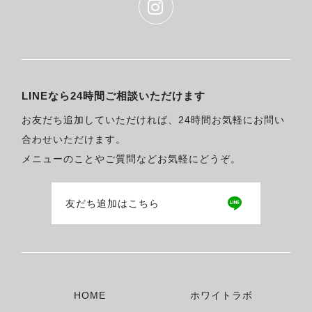
LINEなら24時間ご相談いただけます
お友だち追加していただければ、24時間お気軽にお問い
合わせいただけます。
メニューのことやご質問などお気軽にどうぞ。
友だち追加はこちら
HOME
ホワイトラボ